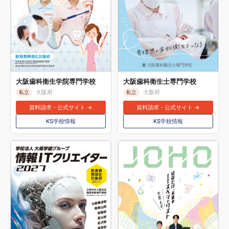
大阪歯科衛生学院専門学校
大阪歯科衛生士専門学校
大阪府
大阪府
私立
私立
資料請求・公式サイト →
資料請求・公式サイト →
KS学校情報
KS学校情報