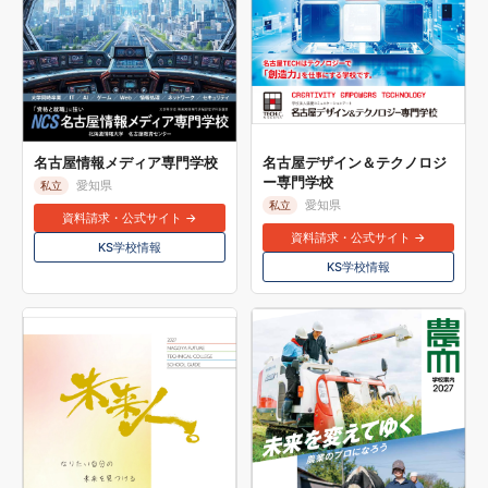
名古屋情報メディア専門学校
名古屋デザイン＆テクノロジ
ー専門学校
愛知県
私立
愛知県
私立
資料請求・公式サイト →
資料請求・公式サイト →
KS学校情報
KS学校情報