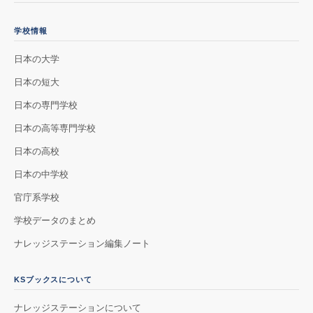
学校情報
日本の大学
日本の短大
日本の専門学校
日本の高等専門学校
日本の高校
日本の中学校
官庁系学校
学校データのまとめ
ナレッジステーション編集ノート
KSブックスについて
ナレッジステーションについて