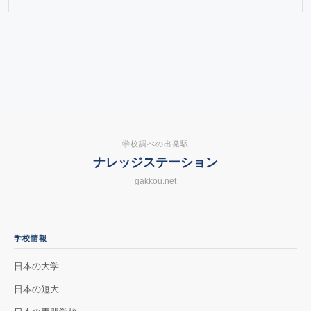
学校調べの出発駅
ナレッジステーション
gakkou.net
学校情報
日本の大学
日本の短大